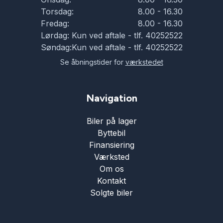
Torsdag:
8.00 - 16.30
Fredag:
8.00 - 16.30
Lørdag:
Kun ved aftale - tlf. 40252522
Søndag:
Kun ved aftale - tlf. 40252522
Se åbningstider for
værkstedet
Navigation
Biler på lager
Byttebil
Finansiering
Værksted
Om os
Kontakt
Solgte biler