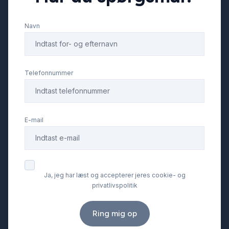
Navn
Telefonnummer
E-mail
Ja, jeg har læst og accepterer jeres cookie- og
privatlivspolitik
Ring mig op